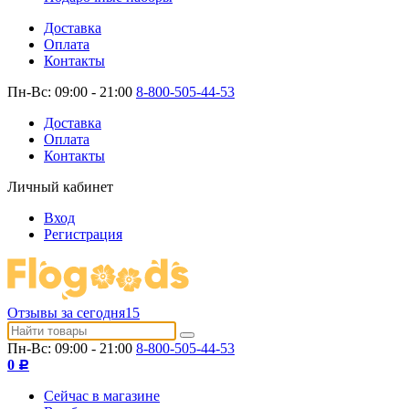
Доставка
Оплата
Контакты
Пн-Вс: 09:00 - 21:00
8-800-505-44-53
Доставка
Оплата
Контакты
Личный кабинет
Вход
Регистрация
Отзывы за сегодня
15
Пн-Вс: 09:00 - 21:00
8-800-505-44-53
0
Р
Сейчас в магазине