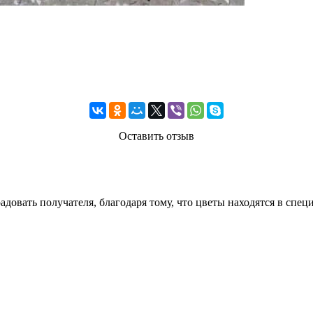
Оставить отзыв
 радовать получателя, благодаря тому, что цветы находятся в сп