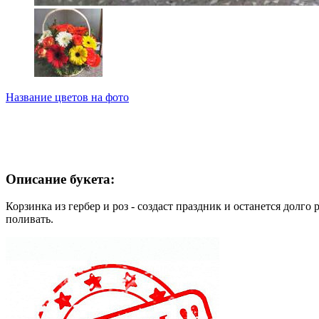
Название цветов на фото
Описание букета:
Корзинка из гербер и роз - создаст праздник и останется долго
поливать.