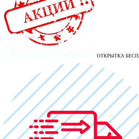
ОТКРЫТКА БЕСП