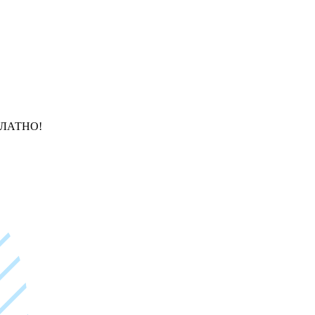
ЛАТНО!