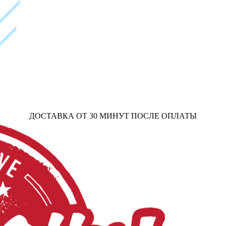
ДОСТАВКА ОТ 30 МИНУТ ПОСЛЕ ОПЛАТЫ