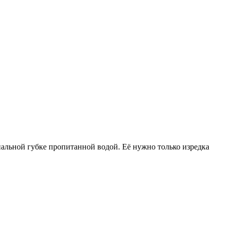
ециальной губке пропитанной водой. Её нужно только изредка