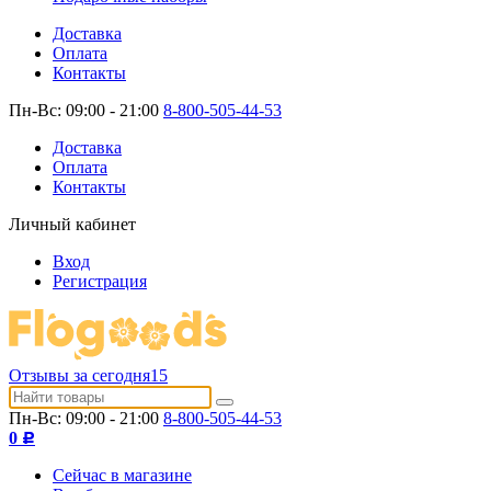
Доставка
Оплата
Контакты
Пн-Вс: 09:00 - 21:00
8-800-505-44-53
Доставка
Оплата
Контакты
Личный кабинет
Вход
Регистрация
Отзывы за сегодня
15
Пн-Вс: 09:00 - 21:00
8-800-505-44-53
0
Р
Сейчас в магазине