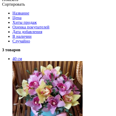
Сортировать
Название
Цена
Хиты продаж
Оценка покупателей
Дата добавления
В наличии
Случайно
3 товаров
40 см