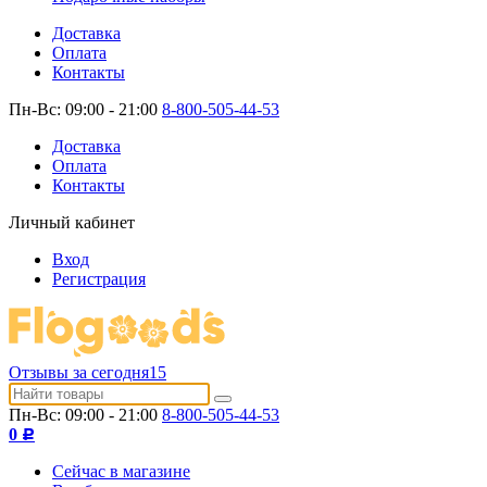
Доставка
Оплата
Контакты
Пн-Вс: 09:00 - 21:00
8-800-505-44-53
Доставка
Оплата
Контакты
Личный кабинет
Вход
Регистрация
Отзывы за сегодня
15
Пн-Вс: 09:00 - 21:00
8-800-505-44-53
0
Р
Сейчас в магазине