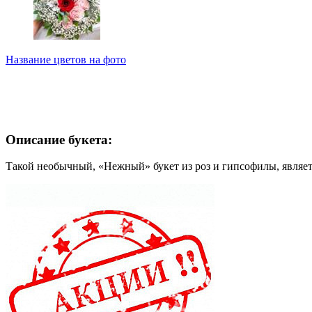
Название цветов на фото
Описание букета:
Такой необычный, «Нежный» букет из роз и гипсофилы, являет