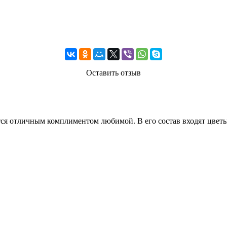
Оставить отзыв
ся отличным комплиментом любимой. В его состав входят цветы