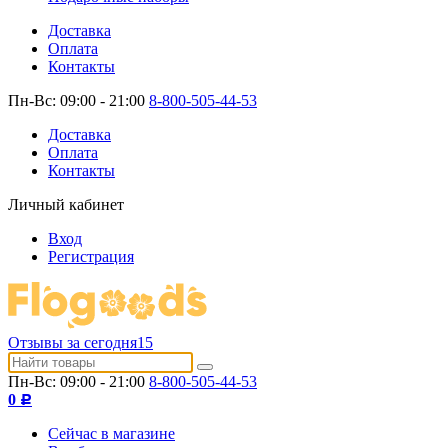
Доставка
Оплата
Контакты
Пн-Вс: 09:00 - 21:00
8-800-505-44-53
Доставка
Оплата
Контакты
Личный кабинет
Вход
Регистрация
Отзывы за сегодня
15
Пн-Вс: 09:00 - 21:00
8-800-505-44-53
0
Р
Сейчас в магазине