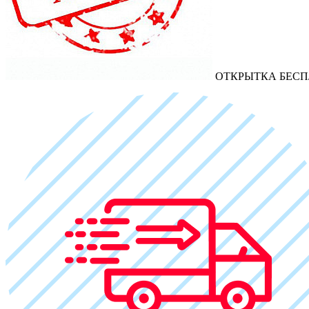
ОТКРЫТКА БЕСП