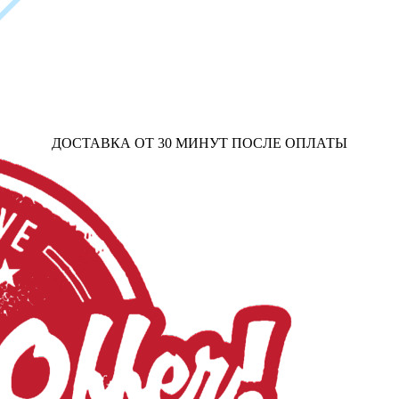
ДОСТАВКА ОТ 30 МИНУТ ПОСЛЕ ОПЛАТЫ