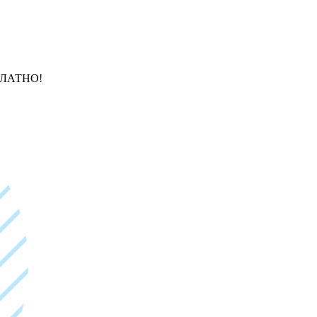
ЛАТНО!