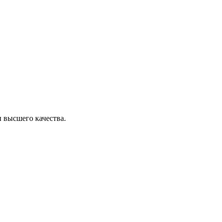
 высшего качества.