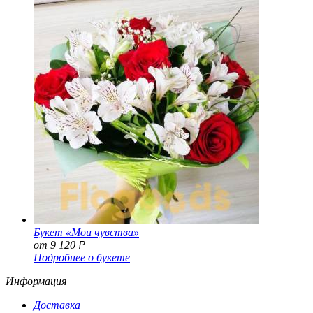
Букет «Мои чувства»
от 9 120
Р
Подробнее о букете
Информация
Доставка