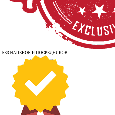
БЕЗ НАЦЕНОК И ПОСРЕДНИКОВ