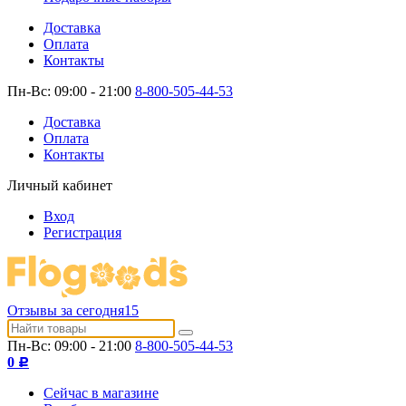
Доставка
Оплата
Контакты
Пн-Вс: 09:00 - 21:00
8-800-505-44-53
Доставка
Оплата
Контакты
Личный кабинет
Вход
Регистрация
Отзывы за сегодня
15
Пн-Вс: 09:00 - 21:00
8-800-505-44-53
0
Р
Сейчас в магазине