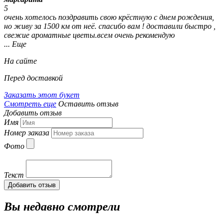
5
очень хотелось поздравить свою крёстную с днем рождения,
но живу за 1500 км от неё. спасибо вам ! доставили быстро ,
свежие ароматные цветы.всем очень рекомендую
... Еще
На сайте
Перед доставкой
Заказать этот букет
Смотреть еще
Оставить отзыв
Добавить отзыв
Имя
Номер заказа
Фото
Текст
Добавить отзыв
Вы недавно смотрели