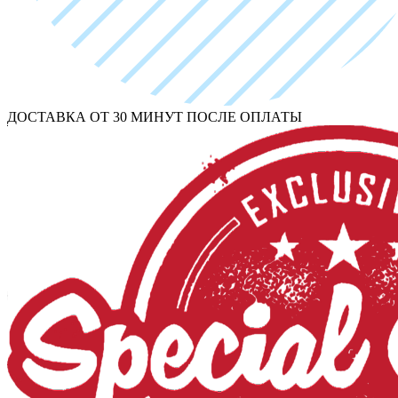
ДОСТАВКА ОТ 30 МИНУТ ПОСЛЕ ОПЛАТЫ