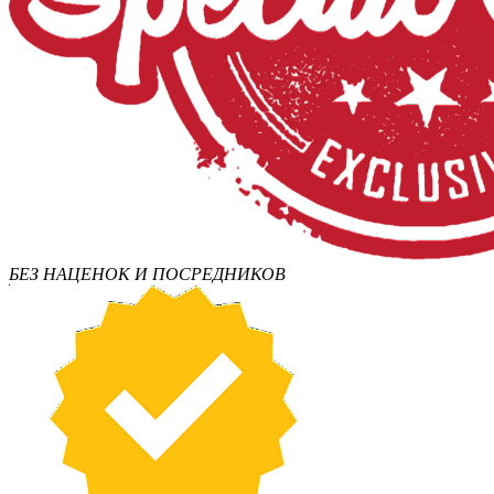
БЕЗ НАЦЕНОК И ПОСРЕДНИКОВ