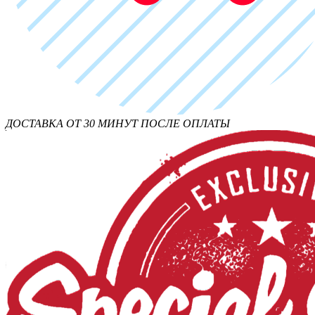
ДОСТАВКА ОТ 30 МИНУТ ПОСЛЕ ОПЛАТЫ