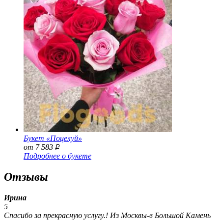
Букет «Поцелуй»
от 7 583
Р
Подробнее о букете
Отзывы
Ирина
5
Спасибо за прекрасную услугу.! Из Москвы-в Большой Камень