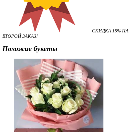
СКИДКА 15% НА
ВТОРОЙ ЗАКАЗ!
Похожие букеты