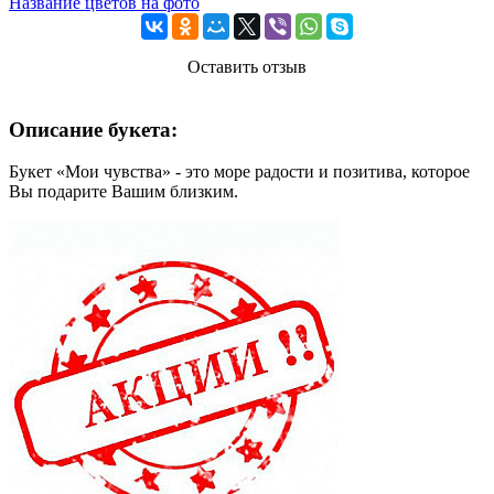
Название цветов на фото
Оставить отзыв
Описание букета:
Букет «Мои чувства» - это море радости и позитива, которое
Вы подарите Вашим близким.