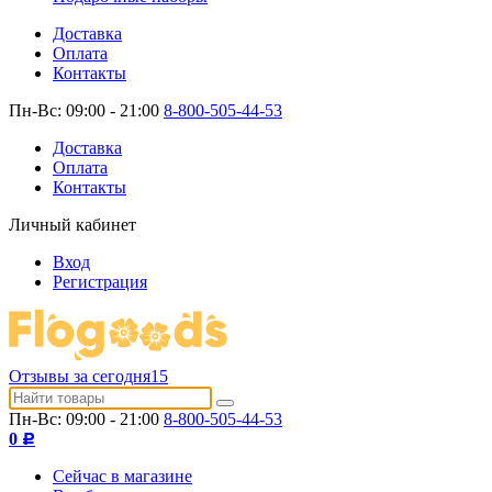
Доставка
Оплата
Контакты
Пн-Вс: 09:00 - 21:00
8-800-505-44-53
Доставка
Оплата
Контакты
Личный кабинет
Вход
Регистрация
Отзывы за сегодня
15
Пн-Вс: 09:00 - 21:00
8-800-505-44-53
0
Р
Сейчас в магазине