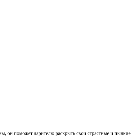
ы, он поможет дарителю раскрыть свои страстные и пылкие