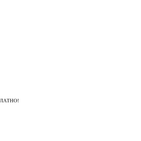
ЛАТНО!