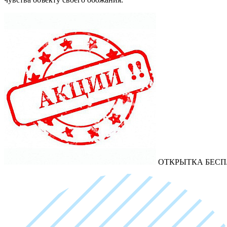
ОТКРЫТКА БЕСП