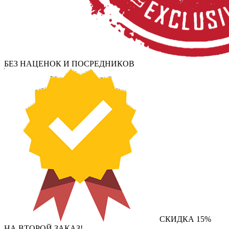
БЕЗ НАЦЕНОК И ПОСРЕДНИКОВ
СКИДКА 15%
НА ВТОРОЙ ЗАКАЗ!