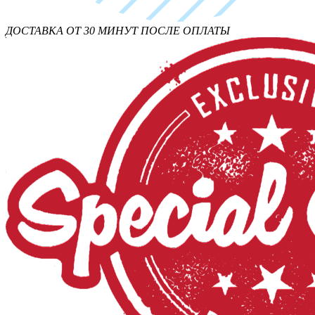
ДОСТАВКА ОТ 30 МИНУТ ПОСЛЕ ОПЛАТЫ