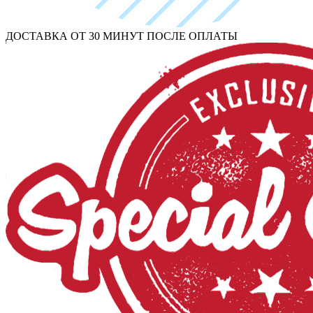
ДОСТАВКА ОТ 30 МИНУТ ПОСЛЕ ОПЛАТЫ