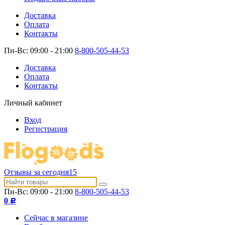
Доставка
Оплата
Контакты
Пн-Вс: 09:00 - 21:00
8-800-505-44-53
Доставка
Оплата
Контакты
Личный кабинет
Вход
Регистрация
Отзывы за сегодня
15
Пн-Вс: 09:00 - 21:00
8-800-505-44-53
0
Р
Сейчас в магазине