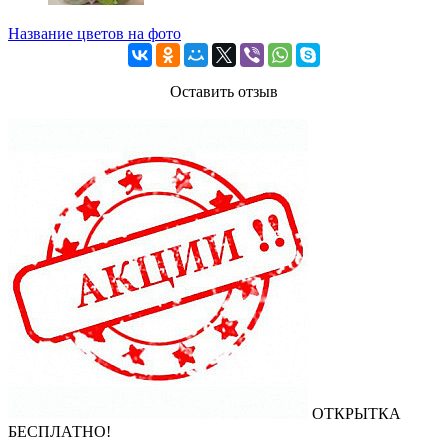
Название цветов на фото
Оставить отзыв
ОТКРЫТКА
БЕСПЛАТНО!