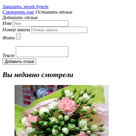
Заказать этот букет
Смотреть еще
Оставить отзыв
Добавить отзыв
Имя
Номер заказа
Фото
Текст
Добавить отзыв
Вы недавно смотрели