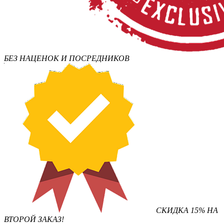
БЕЗ НАЦЕНОК И ПОСРЕДНИКОВ
СКИДКА 15% НА
ВТОРОЙ ЗАКАЗ!