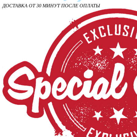
ДОСТАВКА ОТ 30 МИНУТ ПОСЛЕ ОПЛАТЫ