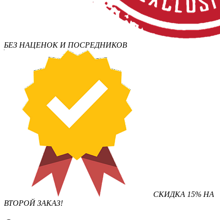
БЕЗ НАЦЕНОК И ПОСРЕДНИКОВ
СКИДКА 15% НА
ВТОРОЙ ЗАКАЗ!