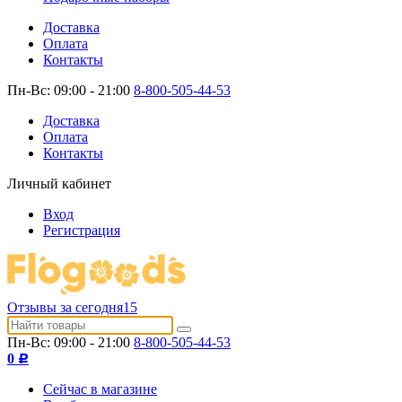
Доставка
Оплата
Контакты
Пн-Вс: 09:00 - 21:00
8-800-505-44-53
Доставка
Оплата
Контакты
Личный кабинет
Вход
Регистрация
Отзывы за сегодня
15
Пн-Вс: 09:00 - 21:00
8-800-505-44-53
0
Р
Сейчас в магазине