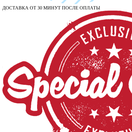
ДОСТАВКА ОТ 30 МИНУТ ПОСЛЕ ОПЛАТЫ