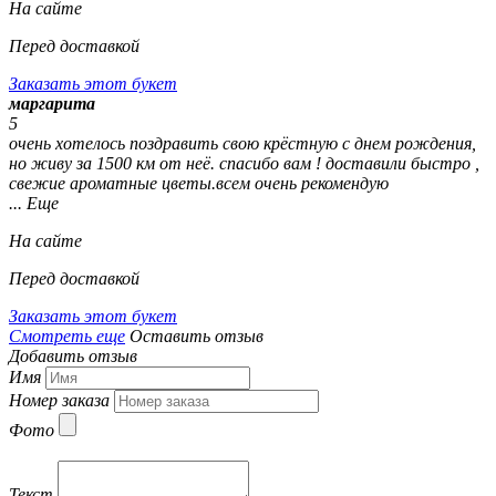
На сайте
Перед доставкой
Заказать этот букет
маргарита
5
очень хотелось поздравить свою крёстную с днем рождения,
но живу за 1500 км от неё. спасибо вам ! доставили быстро ,
свежие ароматные цветы.всем очень рекомендую
... Еще
На сайте
Перед доставкой
Заказать этот букет
Смотреть еще
Оставить отзыв
Добавить отзыв
Имя
Номер заказа
Фото
Текст