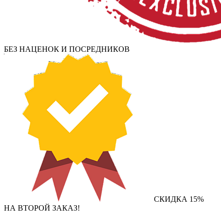
БЕЗ НАЦЕНОК И ПОСРЕДНИКОВ
СКИДКА 15%
НА ВТОРОЙ ЗАКАЗ!