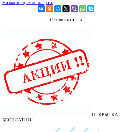
Название цветов на фото
Оставить отзыв
ОТКРЫТКА
БЕСПЛАТНО!