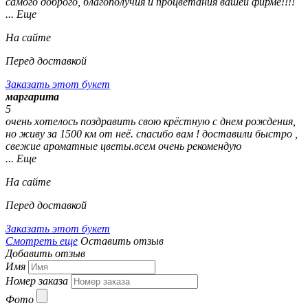
самого доброго, благополучия и процветания вашей фирме!!!!
... Еще
На сайте
Перед доставкой
Заказать этот букет
маргарита
5
очень хотелось поздравить свою крёстную с днем рождения,
но живу за 1500 км от неё. спасибо вам ! доставили быстро ,
свежие ароматные цветы.всем очень рекомендую
... Еще
На сайте
Перед доставкой
Заказать этот букет
Смотреть еще
Оставить отзыв
Добавить отзыв
Имя
Номер заказа
Фото