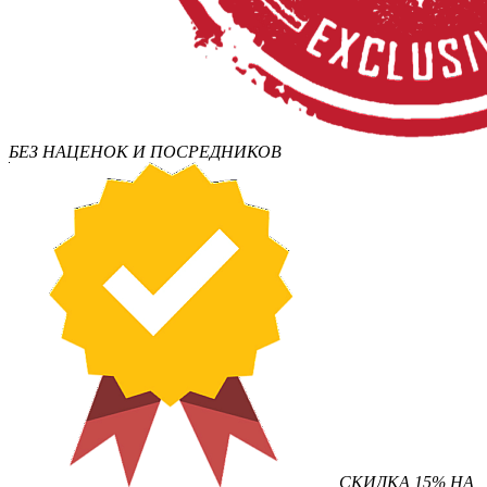
БЕЗ НАЦЕНОК И ПОСРЕДНИКОВ
СКИДКА 15% НА