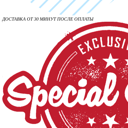
ДОСТАВКА ОТ 30 МИНУТ ПОСЛЕ ОПЛАТЫ