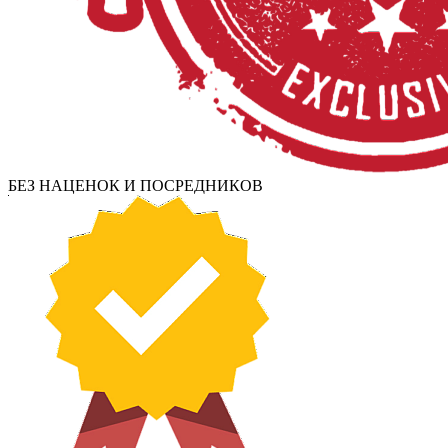
БЕЗ НАЦЕНОК И ПОСРЕДНИКОВ