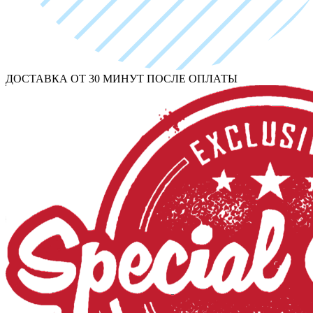
ДОСТАВКА ОТ 30 МИНУТ ПОСЛЕ ОПЛАТЫ