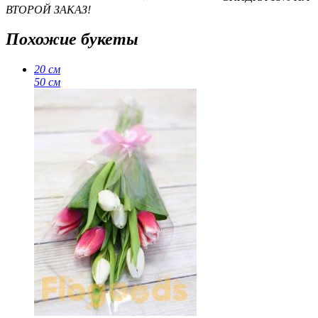
ВТОРОЙ ЗАКАЗ!
Похожие букеты
20 см
50 см