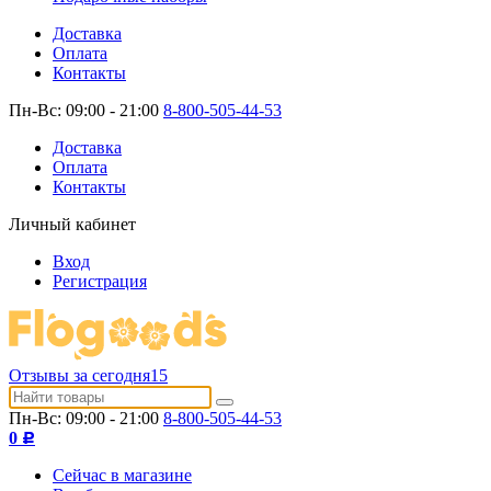
Доставка
Оплата
Контакты
Пн-Вс: 09:00 - 21:00
8-800-505-44-53
Доставка
Оплата
Контакты
Личный кабинет
Вход
Регистрация
Отзывы за сегодня
15
Пн-Вс: 09:00 - 21:00
8-800-505-44-53
0
Р
Сейчас в магазине