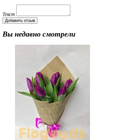
Текст
Добавить отзыв
Вы недавно смотрели