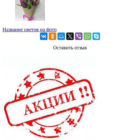
Название цветов на фото
Оставить отзыв