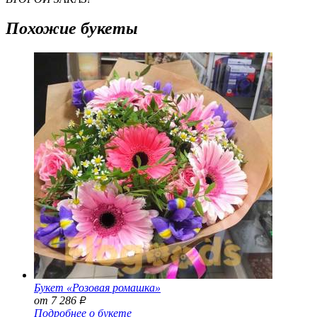
Похожие букеты
Букет «Розовая ромашка»
от 7 286
Р
Подробнее о букете