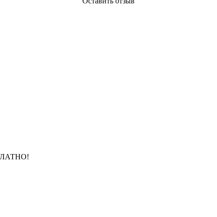
Оставить отзыв
ЛАТНО!