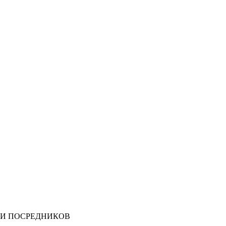
 И ПОСРЕДНИКОВ