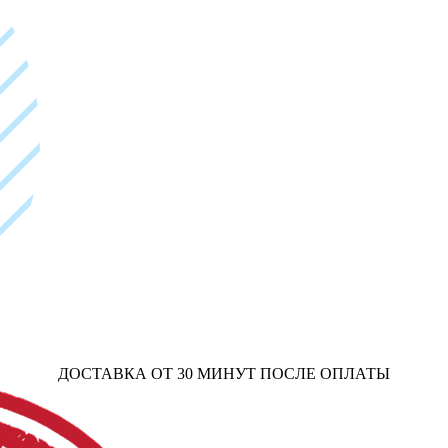
ДОСТАВКА ОТ 30 МИНУТ ПОСЛЕ ОПЛАТЫ