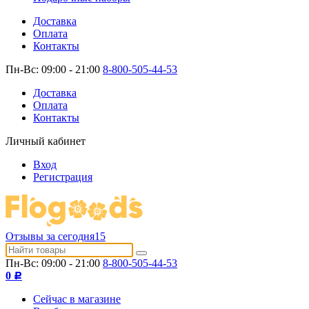
Доставка
Оплата
Контакты
Пн-Вс: 09:00 - 21:00
8-800-505-44-53
Доставка
Оплата
Контакты
Личный кабинет
Вход
Регистрация
Отзывы за сегодня
15
Пн-Вс: 09:00 - 21:00
8-800-505-44-53
0
Р
Сейчас в магазине