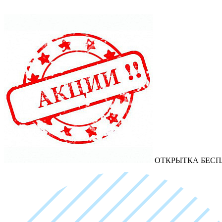
ОТКРЫТКА БЕСП