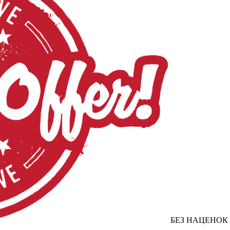
БЕЗ НАЦЕНОК