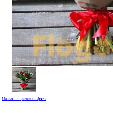
Название цветов на фото